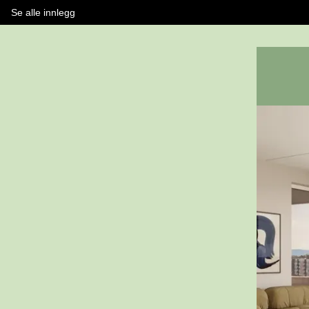
Se alle innlegg