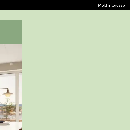
Meld interesse