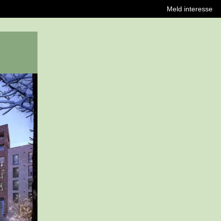
Meld interesse